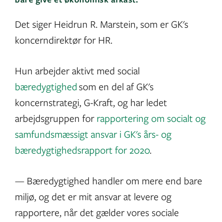
Det siger Heidrun R. Marstein, som er GK's
koncerndirektør for HR.
Hun arbejder aktivt med social
bæredygtighed
som en del af GK's
koncernstrategi, G-Kraft, og har ledet
arbejdsgruppen for
rapportering om socialt og
samfundsmæssigt ansvar i GK's års- og
bæredygtighedsrapport for 2020
.
— Bæredygtighed handler om mere end bare
miljø, og det er mit ansvar at levere og
rapportere, når det gælder vores sociale