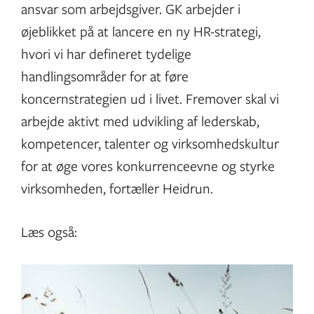
ansvar som arbejdsgiver. GK arbejder i
øjeblikket på at lancere en ny HR-strategi,
hvori vi har defineret tydelige
handlingsområder for at føre
koncernstrategien ud i livet. Fremover skal vi
arbejde aktivt med udvikling af lederskab,
kompetencer, talenter og virksomhedskultur
for at øge vores konkurrenceevne og styrke
virksomheden, fortæller Heidrun.
Læs også: