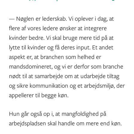
— Nøglen er lederskab. Vi oplever i dag, at
flere af vores ledere ønsker at integrere
kvinder bedre. Vi skal bruge mere tid på at
lytte til kvinder og få deres input. Et andet
aspekt er, at branchen som helhed er
mandsdomineret, og vi er derfor som branche
nødt til at samarbejde om at udarbejde tiltag
og sikre kommunikation og et arbejdsmiljø, der
appellerer til begge køn.
Hun går også op i, at mangfoldighed på
arbejdspladsen skal handle om mere end køn.