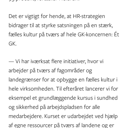
Det er vigtigt for hende, at HR-strategien
bidrager til at styrke satsningen på en stærk,
fælles kultur på tværs af hele GK-koncernen: Ét
GK.
— Vi har iværksat flere initiativer, hvor vi
arbejder på tværs af fagområder og
landegrænser for at opbygge en fælles kultur i
hele virksomheden. Til efteråret lancerer vi for
eksempel et grundlæggende kursus i sundhed
og sikkerhed på arbejdspladsen for alle
medarbejdere. Kurset er udarbejdet ved hjælp
af egne ressourcer på tværs af landene og er