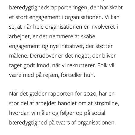
bæredygtighedsrapporteringen, der har skabt
et stort engagement i organisationen. Vi kan
se, at når hele organisationen er involveret i
arbejdet, er det nemmere at skabe
engagement og nye initiativer, der støtter
målene. Derudover er det noget, der bliver
taget godt imod, når vi rekrutterer. Folk vil
være med på rejsen, fortæller hun.
Når det gælder rapporten for 2020, har en
stor del af arbejdet handlet om at strømline,
hvordan vi måler og følger op på social
bæredygtighed på tværs af organisationen.