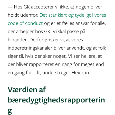
— Hos GK accepterer vi ikke, at nogen bliver
holdt udenfor.
Det står klart og tydeligt i vores
code of conduct
og er et fælles ansvar for alle,
der arbejder hos GK. Vi skal passe på
hinanden. Derfor ønsker vi, at vores
indberetningskanaler bliver anvendt, og at folk
siger til, hvis der sker noget. Vi ser hellere, at
der bliver rapporteret en gang for meget end
en gang for lidt, understreger Heidrun.
Værdien af
bæredygtighedsrapporterin
g