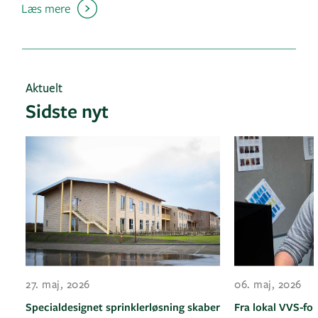
Læs mere
Aktuelt
Sidste nyt
27. maj, 2026
06. maj, 2026
Specialdesignet sprinklerløsning skaber
Fra lokal VVS-for