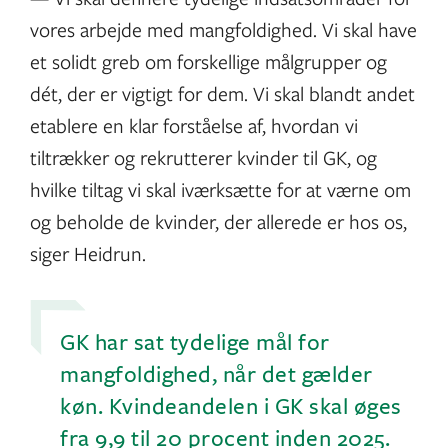
vores arbejde med mangfoldighed. Vi skal have
et solidt greb om forskellige målgrupper og
dét, der er vigtigt for dem. Vi skal blandt andet
etablere en klar forståelse af, hvordan vi
tiltrækker og rekrutterer kvinder til GK, og
hvilke tiltag vi skal iværksætte for at værne om
og beholde de kvinder, der allerede er hos os,
siger Heidrun.
GK har sat tydelige mål for
mangfoldighed, når det gælder
køn. Kvindeandelen i GK skal øges
fra 9,9 til 20 procent inden 2025.