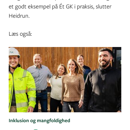
et godt eksempel på Ét GK i praksis, slutter
Heidrun.
Læs også:
Inklusion og mangfoldighed