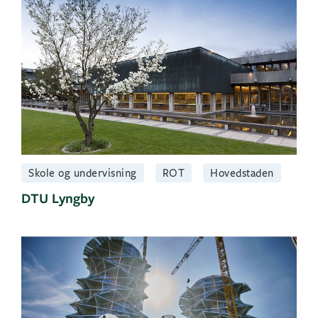
Skole og undervisning
ROT
Hovedstaden
DTU Lyngby