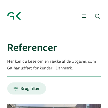
Menu
Sø
Referencer
Her kan du læse om en række af de opgaver, som
GK har udført for kunder i Danmark.
Brug filter