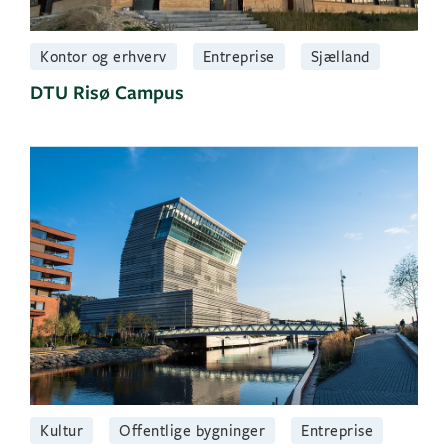
Kontor og erhverv
Entreprise
Sjælland
DTU Risø Campus
Kultur
Offentlige bygninger
Entreprise