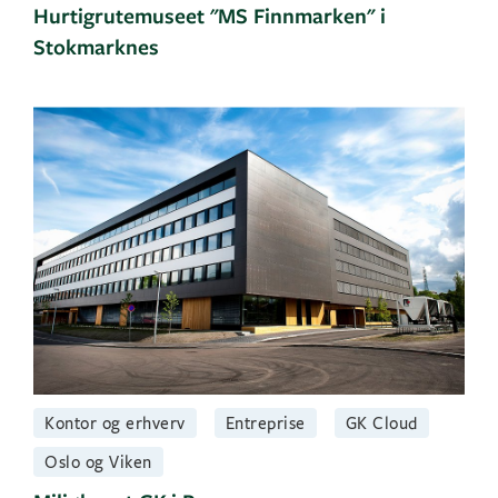
Hurtigrutemuseet "MS Finnmarken" i
Stokmarknes
Kontor og erhverv
Entreprise
GK Cloud
Oslo og Viken