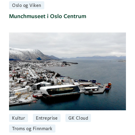
Oslo og Viken
Munchmuseet i Oslo Centrum
Kultur
Entreprise
GK Cloud
Troms og Finnmark