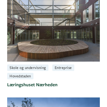
Skole og undervisning
Entreprise
Hovedstaden
Læringshuset Nærheden