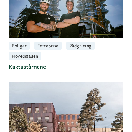
Boliger
Entreprise
Rådgivning
Hovedstaden
Kaktustårnene