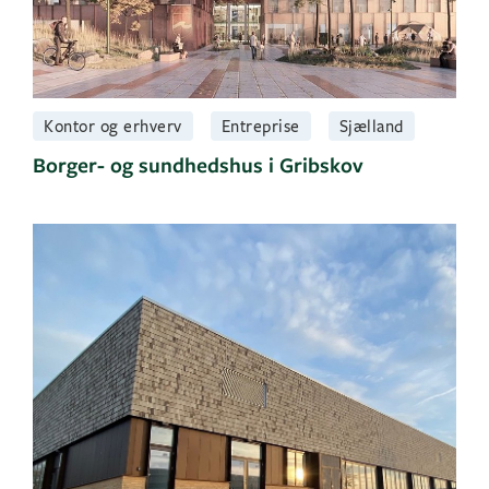
Kontor og erhverv
Entreprise
Sjælland
Borger- og sundhedshus i Gribskov