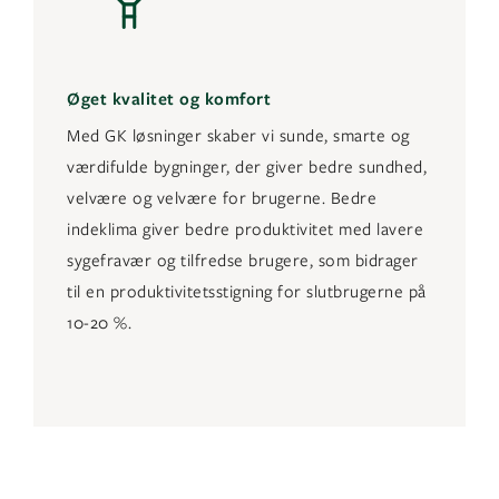
Øget kvalitet og komfort
Med GK løsninger skaber vi sunde, smarte og
værdifulde bygninger, der giver bedre sundhed,
velvære og velvære for brugerne. Bedre
indeklima giver bedre produktivitet med lavere
sygefravær og tilfredse brugere, som bidrager
til en produktivitetsstigning for slutbrugerne på
10-20 %.