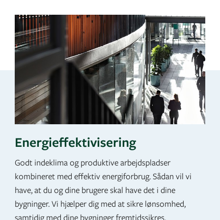
Energieffektivisering
Godt indeklima og produktive arbejdspladser
kombineret med effektiv energiforbrug. Sådan vil vi
have, at du og dine brugere skal have det i dine
bygninger. Vi hjælper dig med at sikre lønsomhed,
samtidig med dine bygninger fremtidssikres.