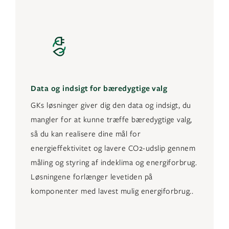
Data og indsigt for bæredygtige valg
GKs løsninger giver dig den data og indsigt, du
mangler for at kunne træffe bæredygtige valg,
så du kan realisere dine mål for
energieffektivitet og lavere CO2-udslip gennem
måling og styring af indeklima og energiforbrug.
Løsningene forlænger levetiden på
komponenter med lavest mulig energiforbrug..