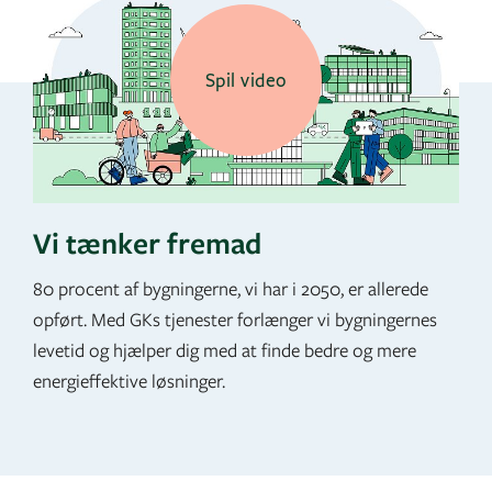
Spil video
Vi tænker fremad
80 procent af bygningerne, vi har i 2050, er allerede
opført. Med GKs tjenester forlænger vi bygningernes
levetid og hjælper dig med at finde bedre og mere
energieffektive løsninger.