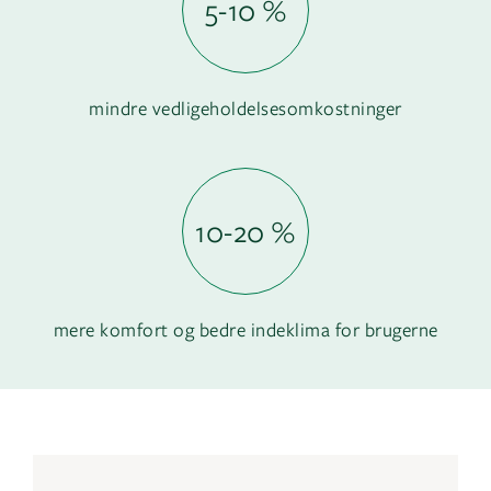
5-10 %
mindre vedligeholdelsesomkostninger
10-20 %
mere komfort og bedre indeklima for brugerne