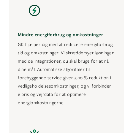
Mindre energiforbrug og omkostninger
GK hjælper dig med at reducere energiforbrug,
tid og omkostninger. Vi skræddersyer løsningen
med de integrationer, du skal bruge for at nå
dine mål. Automatiske algoritmer til
forebyggende service giver 5-10 % reduktion i
vedligeholdelsesomkostninger, og vi forbinder
elpris og vejrdata for at optimere
energiomkostningerne.