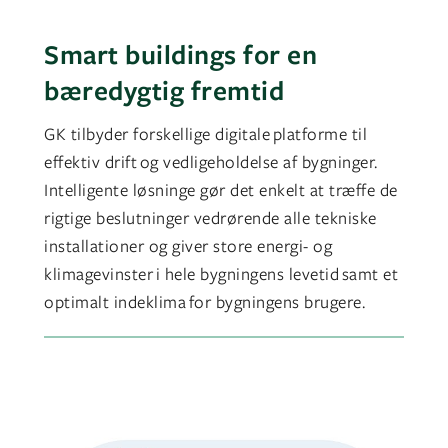
Smart buildings for en
bæredygtig fremtid
GK tilbyder forskellige digitale platforme til
effektiv drift og vedligeholdelse af bygninger.
Intelligente løsninge gør det enkelt at træffe de
rigtige beslutninger vedrørende alle tekniske
installationer og giver store energi- og
klimagevinster i hele bygningens levetid ​samt et
optimalt indeklima for bygningens brugere.