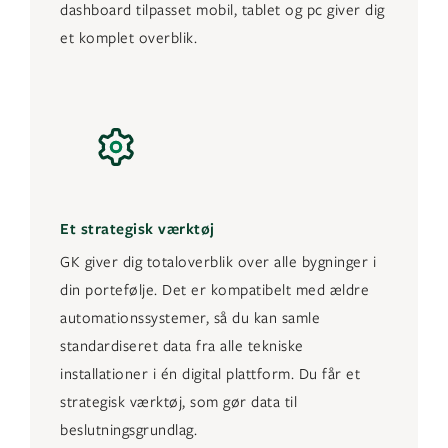
dashboard tilpasset mobil, tablet og pc giver dig
et komplet overblik.
Et strategisk værktøj
GK giver dig totaloverblik over alle bygninger i
din portefølje. Det er kompatibelt med ældre
automationssystemer, så du kan samle
standardiseret data fra alle tekniske
installationer i én digital plattform. Du får et
strategisk værktøj, som gør data til
beslutningsgrundlag.