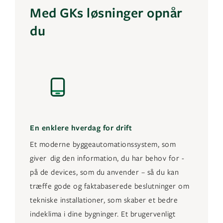
Med GKs løsninger opnår
du
En enklere hverdag for drift
Et moderne byggeautomationssystem, som
giver dig den information, du har behov for -
på de devices, som du anvender – så du kan
træffe gode og faktabaserede beslutninger om
tekniske installationer, som skaber et bedre
indeklima i dine bygninger. Et brugervenligt