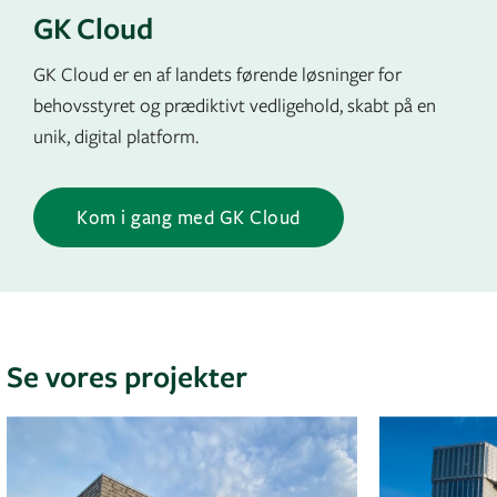
GK Cloud
GK Cloud er en af landets førende løsninger for
behovsstyret og prædiktivt vedligehold, skabt på en
unik, digital platform.
Kom i gang med GK Cloud
Se vores projekter