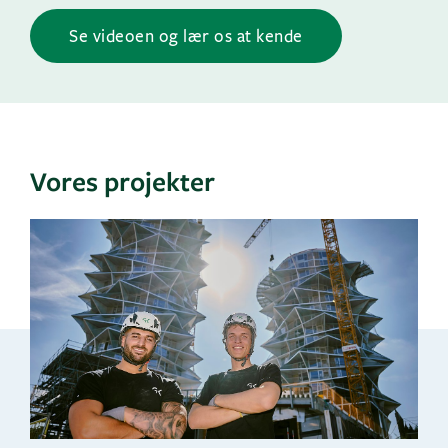
Se videoen og lær os at kende
Vores projekter