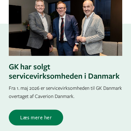
GK har solgt
servicevirksomheden i Danmark
Fra 1. maj 2026 er servicevirksomheden til GK Danmark
overtaget af Caverion Danmark.
Læs mere her