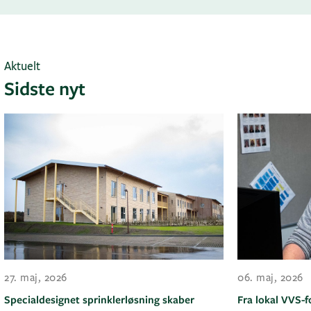
Aktuelt
Sidste nyt
27. maj, 2026
06. maj, 2026
Specialdesignet sprinklerløsning skaber
Fra lokal VVS-fo