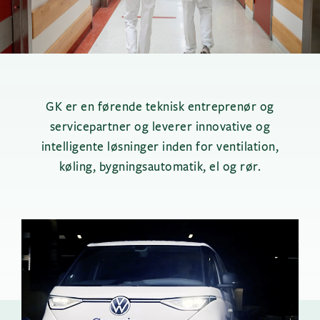
GK er en førende teknisk entreprenør og
servicepartner og leverer innovative og
intelligente løsninger inden for ventilation,
køling, bygningsautomatik, el og rør.