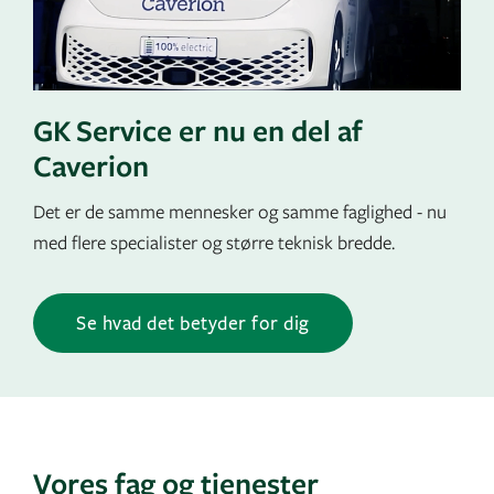
GK Service er nu en del af
Caverion
Det er de samme mennesker og samme faglighed - nu
med flere specialister og større teknisk bredde.
Se hvad det betyder for dig
Vores fag og tjenester