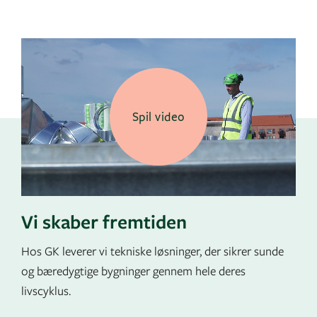
Spil video
Vi skaber fremtiden
Hos GK leverer vi tekniske løsninger, der sikrer sunde
og bæredygtige bygninger gennem hele deres
livscyklus.