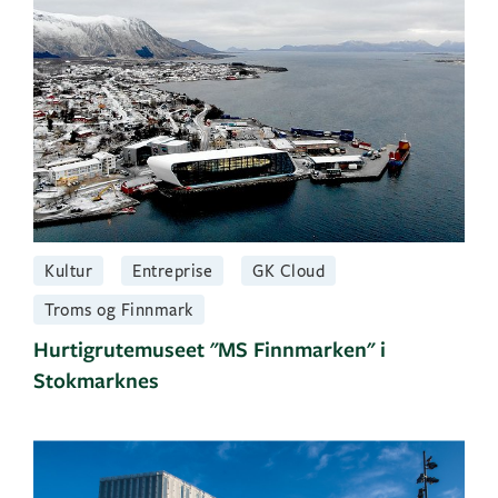
Kultur
Entreprise
GK Cloud
Troms og Finnmark
Hurtigrutemuseet "MS Finnmarken" i
Stokmarknes