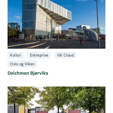
Kultur
Entreprise
GK Cloud
Oslo og Viken
Deichman Bjørvika