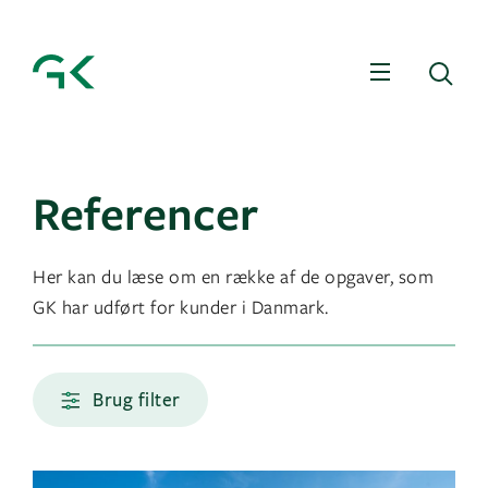
Menu
Sø
Referencer
Her kan du læse om en række af de opgaver, som
GK har udført for kunder i Danmark.
Brug filter