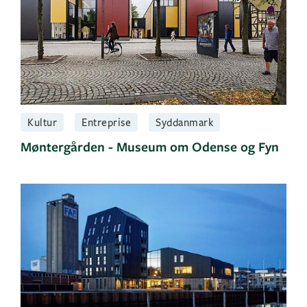
Kultur
Entreprise
Syddanmark
Møntergården - Museum om Odense og Fyn