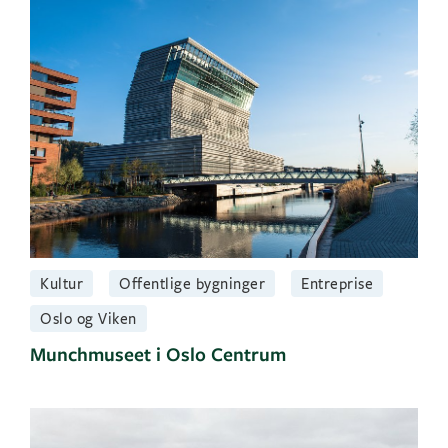
Kultur
Offentlige bygninger
Entreprise
Oslo og Viken
Munchmuseet i Oslo Centrum