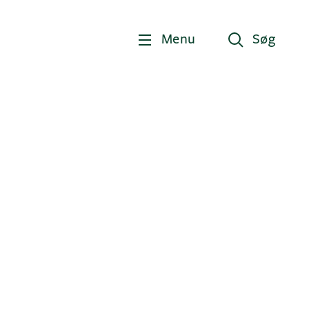
Menu
Søg