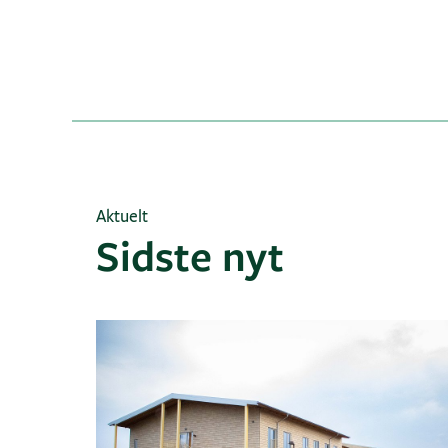
Aktuelt
Sidste nyt