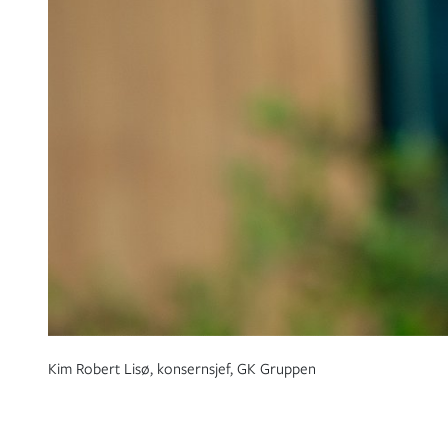
Kim Robert Lisø, konsernsjef, GK Gruppen