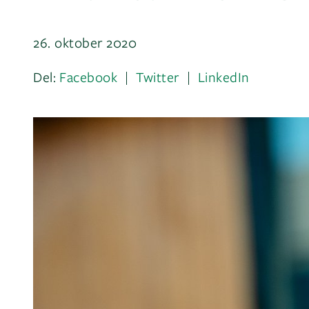
26. oktober 2020
Del:
Facebook
Twitter
LinkedIn