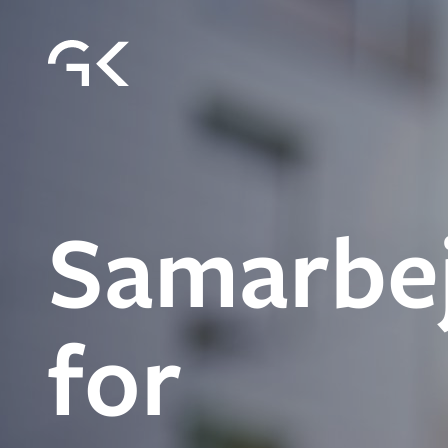
Samarbe
for