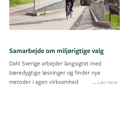
Samarbejde om miljørigtige valg
Dahl Sverige arbejder langsigtet med
bæredygtige løsninger og finder nye
metoder i egen virksomhed
...
Læs mere