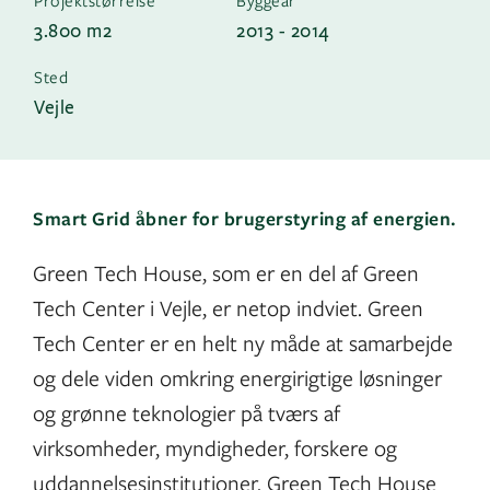
3.800 m2
2013 - 2014
Sted
Vejle
Smart Grid åbner for brugerstyring af energien.
Green Tech House, som er en del af Green
Tech Center i Vejle, er netop indviet. Green
Tech Center er en helt ny måde at samarbejde
og dele viden omkring energirigtige løsninger
og grønne teknologier på tværs af
virksomheder, myndigheder, forskere og
uddannelsesinstitutioner. Green Tech House