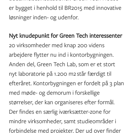
er bygget i henhold til BR2015 med innovative
løsninger inden- og udenfor.
Nyt knudepunkt for Green Tech interessenter
20 virksomheder med knap 200 videns
arbejdere flytter nu ind i kontorbygningen.
Anden del, Green Tech Lab, som er et stort
nyt laboratorie på 1.200 m2 står færdigt til
efteråret. Kontorbygningen er fordelt på 3 plan
med møde- og demorum i forskellige
størrelser, der kan organiseres efter formål.
Der findes en særlig iværksætter-zone for
mindre virksomheder, samt studieområder i
forbindelse med projekter. Der ud over finder