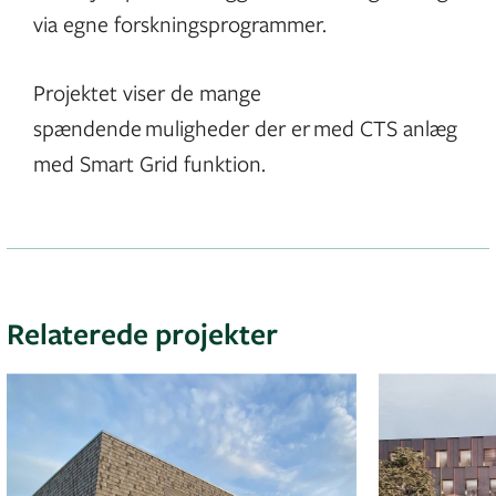
via egne forskningsprogrammer.
Projektet viser de mange
spændende muligheder der er med CTS anlæg
med Smart Grid funktion.
Relaterede projekter