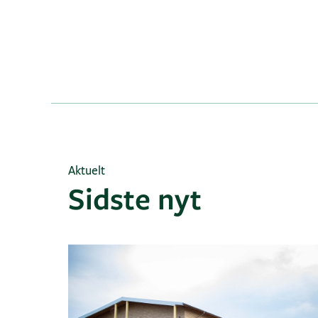
Aktuelt
Sidste nyt