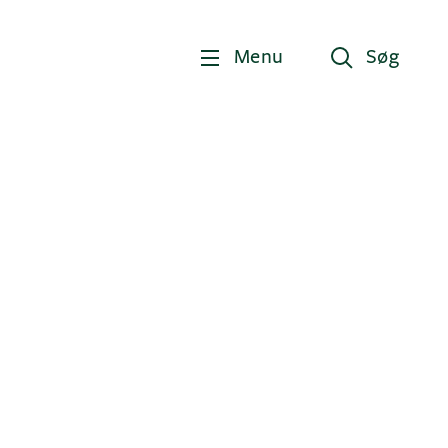
Menu
Søg