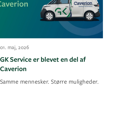
01. maj, 2026
GK Service er blevet en del af
Caverion
Samme mennesker. Større muligheder.