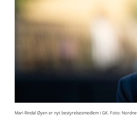
Mari Rindal Øyen er nyt bestyrelsesmedlem i GK. Foto: Nordne