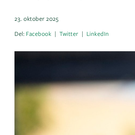
23. oktober 2025
Del:
Facebook
Twitter
LinkedIn