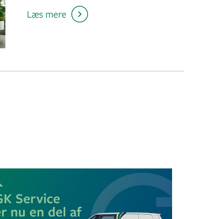
Læs mere