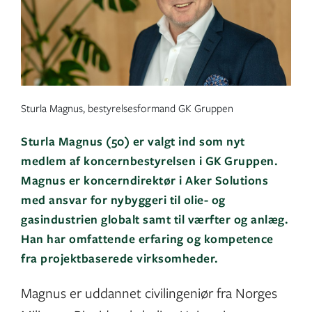
Sturla Magnus, bestyrelsesformand GK Gruppen
Sturla Magnus (50) er valgt ind som nyt
medlem af koncernbestyrelsen i GK Gruppen.
Magnus er koncerndirektør i Aker Solutions
med ansvar for nybyggeri til olie- og
gasindustrien globalt samt til værfter og anlæg.
Han har omfattende erfaring og kompetence
fra projektbaserede virksomheder.
Magnus er uddannet civilingeniør fra Norges