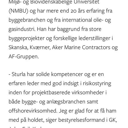
Miljø- og Biovidenskabelige Universitet
(NMBU) og har mere end 20 års erfaring fra
byggebranchen og fra international olie- og
gasindustri. Han har baggrund fra store
byggeprojekter og forskellige lederstillinger i
Skanska, Kværner, Aker Marine Contractors og
AF-Gruppen.
- Sturla har solide kompetencer og er en
erfaren leder med god indsigt i risikostyring
inden for projektbaserede virksomheder i
både bygge- og anlægsbranchen samt
offshorevirksomhed. Jeg er glad for at få ham
med på holdet, siger bestyrelsesformand i GK,