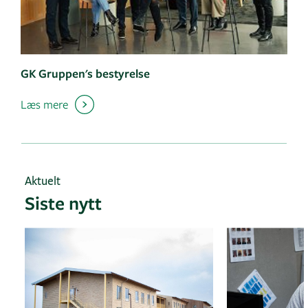
GK Gruppen's bestyrelse
Læs mere
Aktuelt
Siste nytt