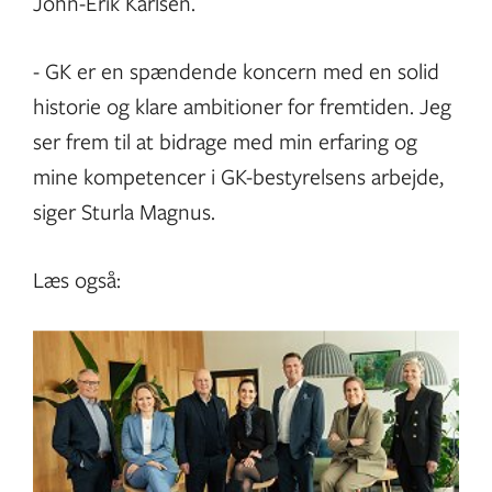
John-Erik Karlsen.
- GK er en spændende koncern med en solid
historie og klare ambitioner for fremtiden. Jeg
ser frem til at bidrage med min erfaring og
mine kompetencer i GK-bestyrelsens arbejde,
siger Sturla Magnus.
Læs også: