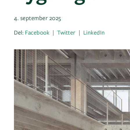
4. september 2025
Del:
Facebook
Twitter
LinkedIn