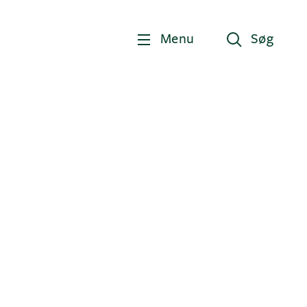
Menu
Søg