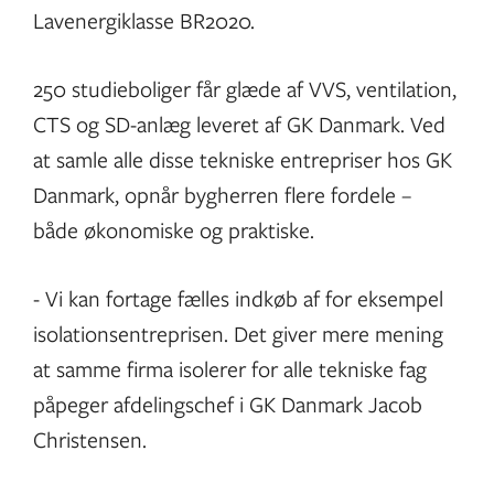
Lavenergiklasse BR2020.
250 studieboliger får glæde af VVS, ventilation,
CTS og SD-anlæg leveret af GK Danmark. Ved
at samle alle disse tekniske entrepriser hos GK
Danmark, opnår bygherren flere fordele –
både økonomiske og praktiske.
- Vi kan fortage fælles indkøb af for eksempel
isolationsentreprisen. Det giver mere mening
at samme firma isolerer for alle tekniske fag
påpeger afdelingschef i GK Danmark Jacob
Christensen.