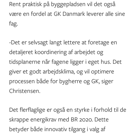
Rent praktisk på byggepladsen vil det også
være en fordel at GK Danmark leverer alle sine
fag.
-Det er selvsagt langt lettere at foretage en
detaljeret koordinering af arbejdet og
tidsplanerne når fagene ligger i eget hus. Det
giver et godt arbejdsklima, og vil optimere
processen både for bygherre og GK, siger
Christensen.
Det flerflaglige er også en styrke i forhold til de
skrappe energikrav med BR 2020. Dette
betyder både innovativ tilgang i valg af