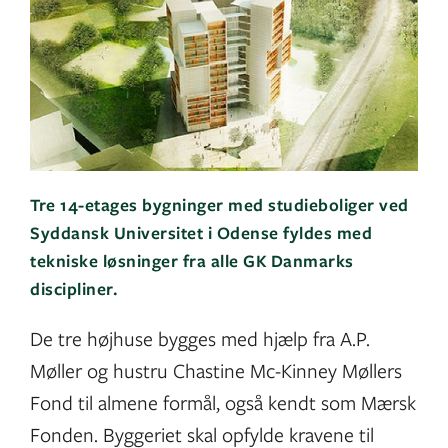
Tre 14-etages bygninger med studieboliger ved
Syddansk Universitet i Odense fyldes med
tekniske løsninger fra alle GK Danmarks
discipliner.
De tre højhuse bygges med hjælp fra A.P.
Møller og hustru Chastine Mc-Kinney Møllers
Fond til almene formål, også kendt som Mærsk
Fonden. Byggeriet skal opfylde kravene til