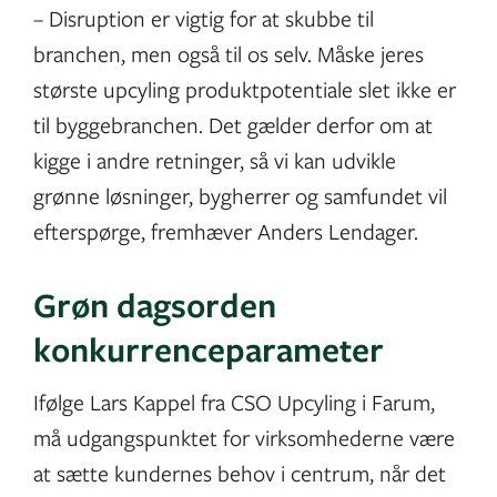
– Disruption er vigtig for at skubbe til
branchen, men også til os selv. Måske jeres
største upcyling produktpotentiale slet ikke er
til byggebranchen. Det gælder derfor om at
kigge i andre retninger, så vi kan udvikle
grønne løsninger, bygherrer og samfundet vil
efterspørge, fremhæver Anders Lendager.
Grøn dagsorden
konkurrenceparameter
Ifølge Lars Kappel fra CSO Upcyling i Farum,
må udgangspunktet for virksomhederne være
at sætte kundernes behov i centrum, når det