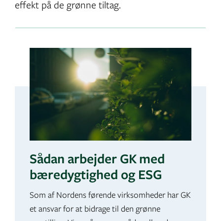
effekt på de grønne tiltag.
Sådan arbejder GK med
bæredygtighed og ESG
Som af Nordens førende virksomheder har GK
et ansvar for at bidrage til den grønne