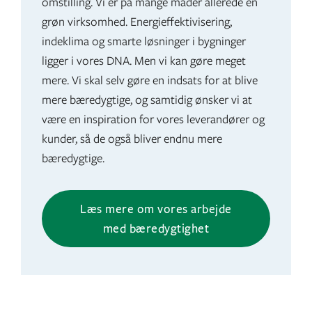
omstilling. Vi er på mange måder allerede en
grøn virksomhed. Energieffektivisering,
indeklima og smarte løsninger i bygninger
ligger i vores DNA. Men vi kan gøre meget
mere. Vi skal selv gøre en indsats for at blive
mere bæredygtige, og samtidig ønsker vi at
være en inspiration for vores leverandører og
kunder, så de også bliver endnu mere
bæredygtige.
Læs mere om vores arbejde
med bæredygtighet