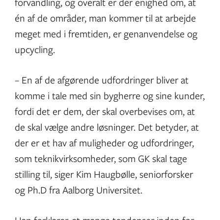
forvandling, og overalt er der enighed om, at
én af de områder, man kommer til at arbejde
meget med i fremtiden, er genanvendelse og
upcycling.
– En af de afgørende udfordringer bliver at
komme i tale med sin bygherre og sine kunder,
fordi det er dem, der skal overbevises om, at
de skal vælge andre løsninger. Det betyder, at
der er et hav af muligheder og udfordringer,
som teknikvirksomheder, som GK skal tage
stilling til, siger Kim Haugbølle, seniorforsker
og Ph.D fra Aalborg Universitet.