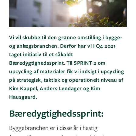
Vi vil skubbe til den grønne omstilling i bygge-
og anlægsbranchen. Derfor har vi i Q4 2021
taget initiativ til et såkaldt
Bæredygtighedssprint. Til SPRINT 2 om
upcycling af materialer fik vi indsigt i upcycling
på strategisk, taktisk og operationelt niveau af
Kim Kappel, Anders Lendager og Kim
Hausgaard.
Bæredygtighedssprint:
Byggebranchen er i disse år i hastig