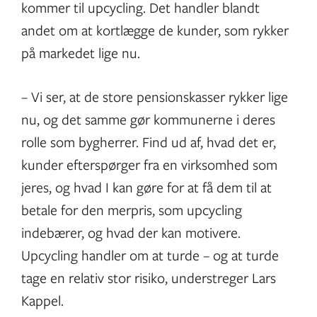
kommer til upcycling. Det handler blandt
andet om at kortlægge de kunder, som rykker
på markedet lige nu.
– Vi ser, at de store pensionskasser rykker lige
nu, og det samme gør kommunerne i deres
rolle som bygherrer. Find ud af, hvad det er,
kunder efterspørger fra en virksomhed som
jeres, og hvad I kan gøre for at få dem til at
betale for den merpris, som upcycling
indebærer, og hvad der kan motivere.
Upcycling handler om at turde – og at turde
tage en relativ stor risiko, understreger Lars
Kappel.