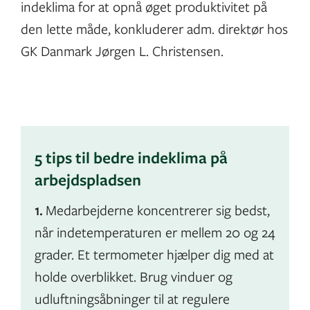
indeklima for at opnå øget produktivitet på
den lette måde, konkluderer adm. direktør hos
GK Danmark Jørgen L. Christensen.
5 tips til bedre indeklima på
arbejdspladsen
1.
Medarbejderne koncentrerer sig bedst,
når indetemperaturen er mellem 20 og 24
grader. Et termometer hjælper dig med at
holde overblikket. Brug vinduer og
udluftningsåbninger til at regulere