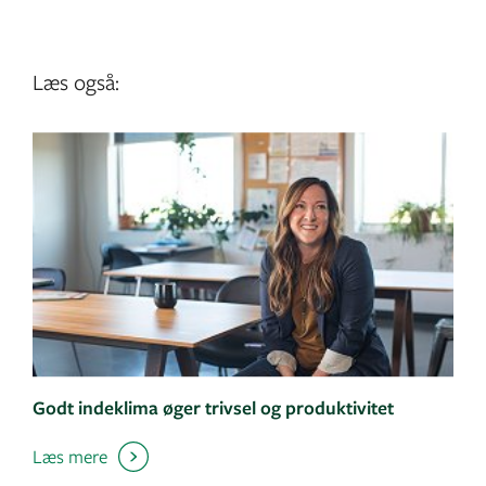
Læs også:
Godt indeklima øger trivsel og produktivitet
Læs mere