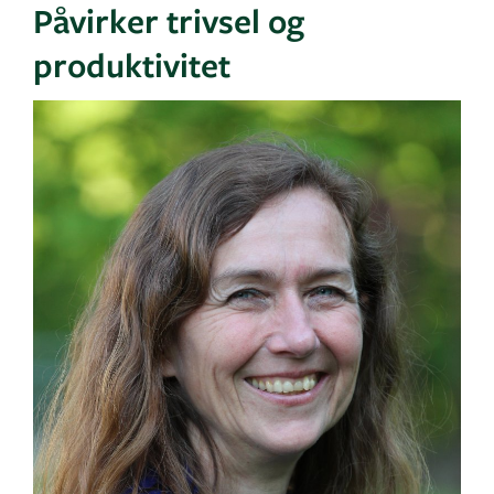
Påvirker trivsel og
produktivitet