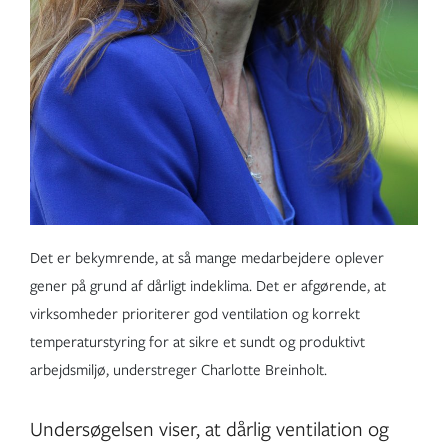
Det er bekymrende, at så mange medarbejdere oplever
gener på grund af dårligt indeklima. Det er afgørende, at
virksomheder prioriterer god ventilation og korrekt
temperaturstyring for at sikre et sundt og produktivt
arbejdsmiljø, understreger Charlotte Breinholt.
Undersøgelsen viser, at dårlig ventilation og