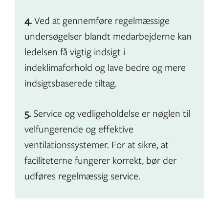
4.
Ved at gennemføre regelmæssige
undersøgelser blandt medarbejderne kan
ledelsen få vigtig indsigt i
indeklimaforhold og lave bedre og mere
indsigtsbaserede tiltag.
5.
Service og vedligeholdelse er nøglen til
velfungerende og effektive
ventilationssystemer. For at sikre, at
faciliteterne fungerer korrekt, bør der
udføres regelmæssig service.