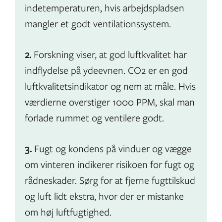
indetemperaturen, hvis arbejdspladsen
mangler et godt ventilationssystem.
2.
Forskning viser, at god luftkvalitet har
indflydelse på ydeevnen. CO2 er en god
luftkvalitetsindikator og nem at måle. Hvis
værdierne overstiger 1000 PPM, skal man
forlade rummet og ventilere godt.
3.
Fugt og kondens på vinduer og vægge
om vinteren indikerer risikoen for fugt og
rådneskader. Sørg for at fjerne fugttilskud
og luft lidt ekstra, hvor der er mistanke
om høj luftfugtighed.