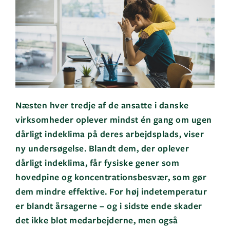
Næsten hver tredje af de ansatte i danske
virksomheder oplever mindst én gang om ugen
dårligt indeklima på deres arbejdsplads, viser
ny undersøgelse. Blandt dem, der oplever
dårligt indeklima, får fysiske gener som
hovedpine og koncentrationsbesvær, som gør
dem mindre effektive. For høj indetemperatur
er blandt årsagerne – og i sidste ende skader
det ikke blot medarbejderne, men også