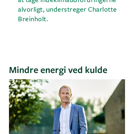
alvorligt, understreger Charlotte
Breinholt.
Mindre energi ved kulde