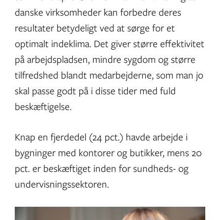
danske virksomheder kan forbedre deres
resultater betydeligt ved at sørge for et
optimalt indeklima. Det giver større effektivitet
på arbejdspladsen, mindre sygdom og større
tilfredshed blandt medarbejderne, som man jo
skal passe godt på i disse tider med fuld
beskæftigelse.
Knap en fjerdedel (24 pct.) havde arbejde i
bygninger med kontorer og butikker, mens 20
pct. er beskæftiget inden for sundheds- og
undervisningssektoren.