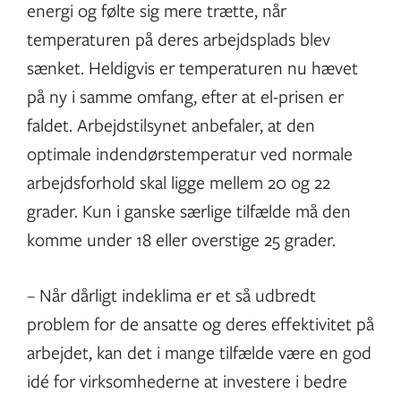
energi og følte sig mere trætte, når
temperaturen på deres arbejdsplads blev
sænket. Heldigvis er temperaturen nu hævet
på ny i samme omfang, efter at el-prisen er
faldet. Arbejdstilsynet anbefaler, at den
optimale indendørstemperatur ved normale
arbejdsforhold skal ligge mellem 20 og 22
grader. Kun i ganske særlige tilfælde må den
komme under 18 eller overstige 25 grader.
– Når dårligt indeklima er et så udbredt
problem for de ansatte og deres effektivitet på
arbejdet, kan det i mange tilfælde være en god
idé for virksomhederne at investere i bedre