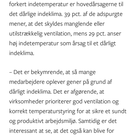
forkert indetemperatur er hovedårsagerne til
det dårlige indeklima. 39 pct. af de adspurgte
mener, at det skyldes manglende eller
utilstrækkelig ventilation, mens 29 pct. anser
høj indetemperatur som årsag til et dårligt
indeklima.
– Det er bekymrende, at så mange
medarbejdere oplever gener på grund af
dårligt indeklima. Det er afgørende, at
virksomheder prioriterer god ventilation og
korrekt temperaturstyring for at sikre et sundt
og produktivt arbejdsmiljø. Samtidig er det
interessant at se, at det også kan blive for